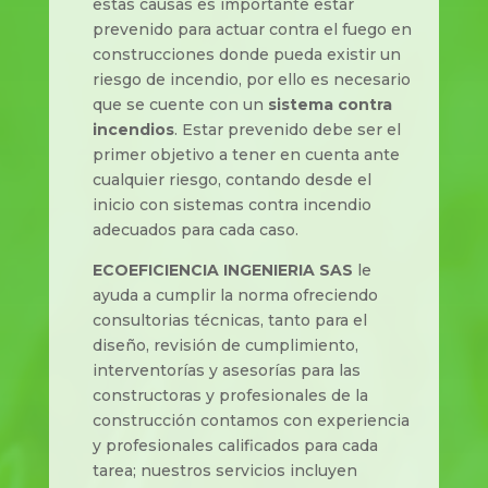
estas causas es importante estar
prevenido para actuar contra el fuego en
construcciones donde pueda existir un
riesgo de incendio, por ello es necesario
que se cuente con un
sistema contra
incendios
. Estar prevenido debe ser el
primer objetivo a tener en cuenta ante
cualquier riesgo, contando desde el
inicio con sistemas contra incendio
adecuados para cada caso.
ECOEFICIENCIA INGENIERIA SAS
le
ayuda a cumplir la norma ofreciendo
consultorias técnicas, tanto para el
diseño, revisión de cumplimiento,
interventorías y asesorías para las
constructoras y profesionales de la
construcción contamos con experiencia
y profesionales calificados para cada
tarea; nuestros servicios incluyen