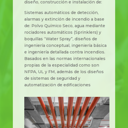
diseño, construcción e instalación de:
Sistemas automáticos de detección,
alarmas y extinción de incendio a base
de: Polvo Químico Seco, agua mediante
rociadores automáticos (Sprinklers) y
boquillas “Water Spray”, diseños de
ingeniería conceptual, ingeniería básica
e ingeniería detallada contra incendios.
Basados en las normas internacionales
propias de la especialidad como son
NFPA, UL y FM, además de los diseños
de sistemas de seguridad y
automatización de edificaciones