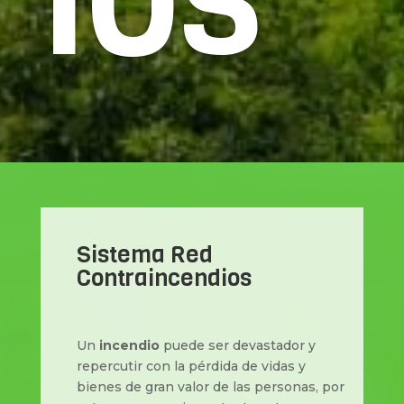
Sistema Red
Contraincendios
Un
incendio
puede ser devastador y
repercutir con la pérdida de vidas y
bienes de gran valor de las personas, por