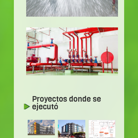
Proyectos donde se
ejecutó