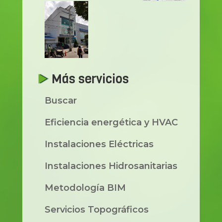
Más servicios
Buscar
Eficiencia energética y HVAC
Instalaciones Eléctricas
Instalaciones Hidrosanitarias
Metodología BIM
Servicios Topográficos