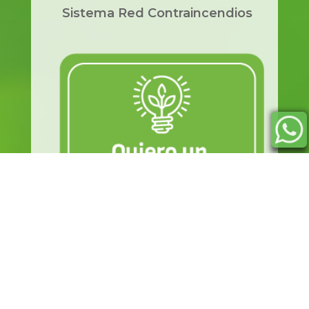
Sistema Red Contraincendios
Contactar