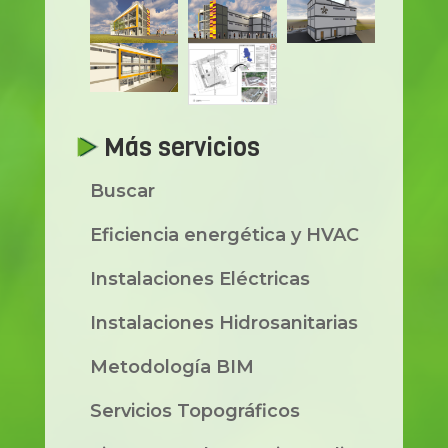
Más servicios
Buscar
Eficiencia energética y HVAC
Instalaciones Eléctricas
Instalaciones Hidrosanitarias
Metodología BIM
Servicios Topográficos