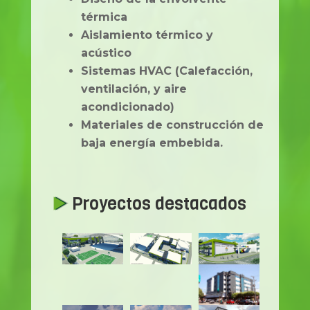
térmica
Aislamiento térmico y
acústico
Sistemas HVAC (Calefacción,
ventilación, y aire
acondicionado)
Materiales de construcción de
baja energía embebida.
Proyectos destacados