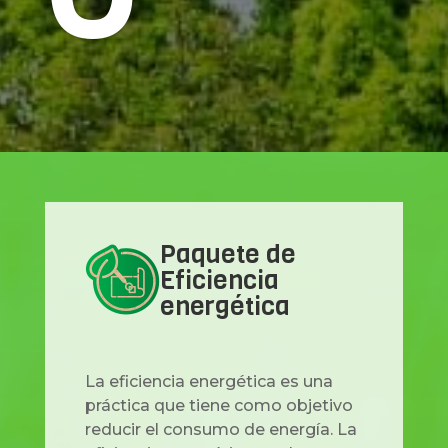
Paquete de
Eficiencia
energética
La eficiencia energética es una
práctica que tiene como objetivo
reducir el consumo de energía. La