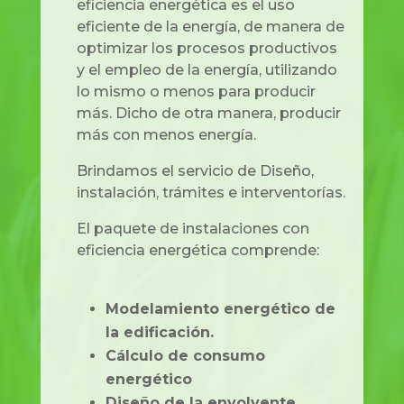
eficiencia energética es el uso
eficiente de la energía, de manera de
optimizar los procesos productivos
y el empleo de la energía, utilizando
lo mismo o menos para producir
más. Dicho de otra manera, producir
más con menos energía.
Brindamos el servicio de Diseño,
instalación, trámites e interventorías.
El paquete de instalaciones con
eficiencia energética comprende:
Modelamiento energético de
la edificación.
Cálculo de consumo
energético
Diseño de la envolvente