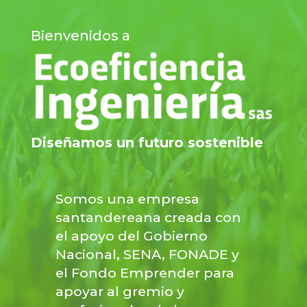
Bienvenidos a
Diseñamos un futuro sostenible
Somos una empresa
santandereana creada con
el apoyo del Gobierno
Nacional, SENA, FONADE y
el Fondo Emprender para
apoyar al gremio y