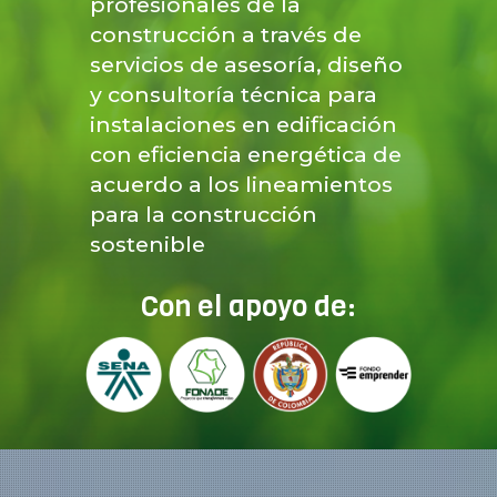
profesionales de la
construcción a través de
servicios de asesoría, diseño
y consultoría técnica para
instalaciones en edificación
con eficiencia energética de
acuerdo a los lineamientos
para la construcción
sostenible
Con el apoyo de: