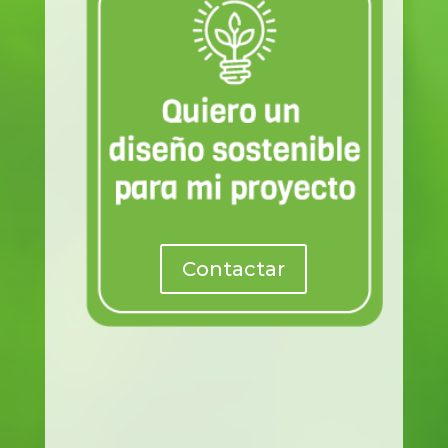
Contactar