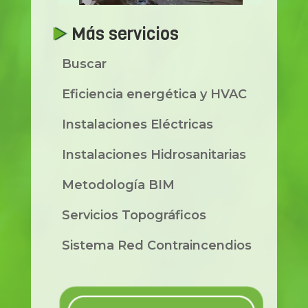
Más servicios
Buscar
Eficiencia energética y HVAC
Instalaciones Eléctricas
Instalaciones Hidrosanitarias
Metodología BIM
Servicios Topográficos
Sistema Red Contraincendios