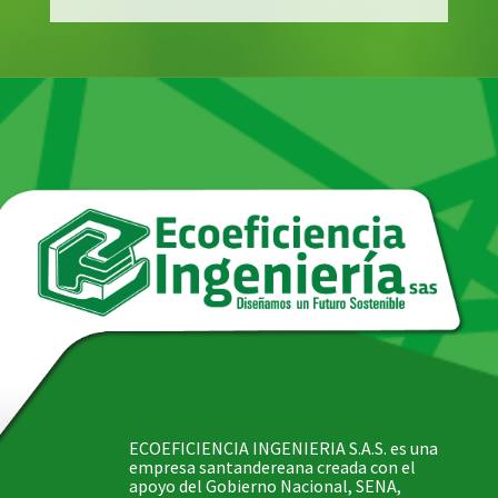
ECOEFICIENCIA INGENIERIA S.A.S. es una
empresa santandereana creada con el
apoyo del Gobierno Nacional, SENA,