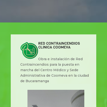
RED CONTRAINCENDIOS
CLINICA COOMEVA
Obra e instalación de Red
Contraincendios para la puesta en
marcha del Centro Médico y Sede
Administrativa de Coomeva en la ciudad
de Bucaramanga