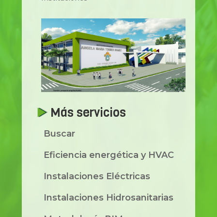
Más servicios
Buscar
Eficiencia energética y HVAC
Instalaciones Eléctricas
Instalaciones Hidrosanitarias