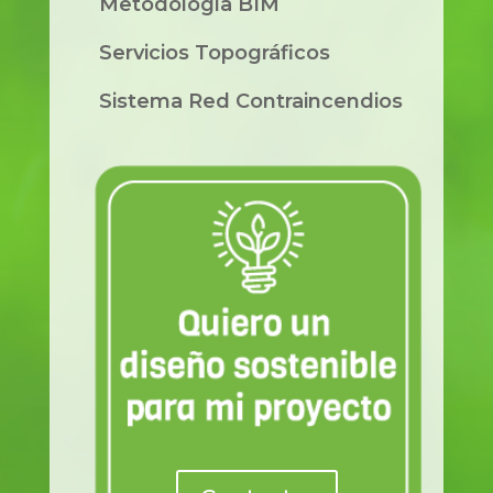
Metodología BIM
Servicios Topográficos
Sistema Red Contraincendios