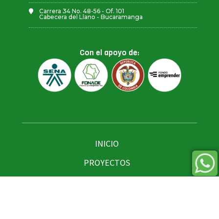
Carrera 34 No. 48-56 - Of. 101
Cabecera del Llano - Bucaramanga
Con el apoyo de:
INICIO
PROYECTOS
SERVICIOS
NOSOTROS