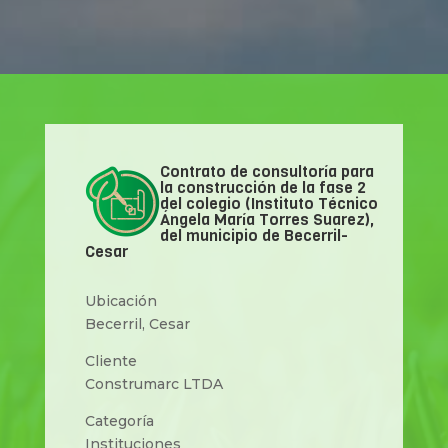
Contrato de consultoría para
la construcción de la fase 2
del colegio (Instituto Técnico
Ángela María Torres Suarez),
del municipio de Becerril-
Cesar
Ubicación
Becerril, Cesar
Cliente
Construmarc LTDA
Categoría
Instituciones