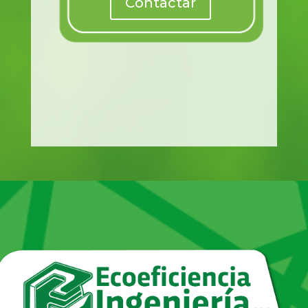
Contactar